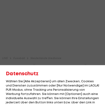
Datenschutz
Wählen Sie [Alle Akzeptieren] um allen Zwecken, Cookies
und Diensten zuzustimmen oder [Nur Notwendige] im LAOLA1
PUR Modus, ohne Tracking uns Peronsalisierung von
Werbung fortzufahren. Sie können mit [Optionen] auch eine
individuelle Auswahl zu treffen. Sie können Ihre Einstellungen
jederzeit über den Button links unten bzw. über den Link in