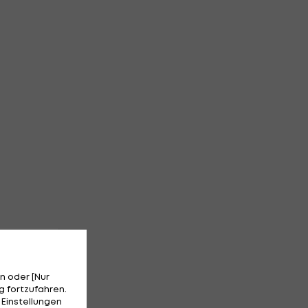
n oder [Nur
 fortzufahren.
 Einstellungen