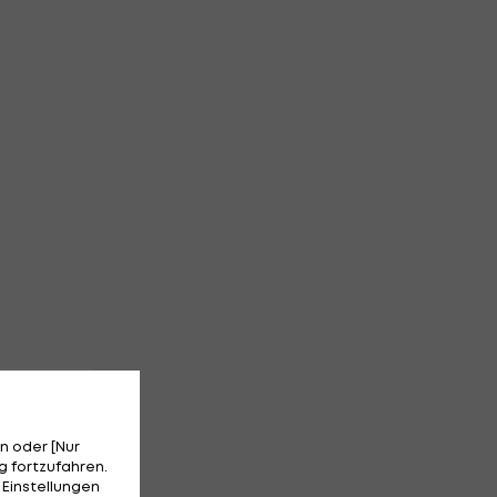
n oder [Nur
 fortzufahren.
 Einstellungen