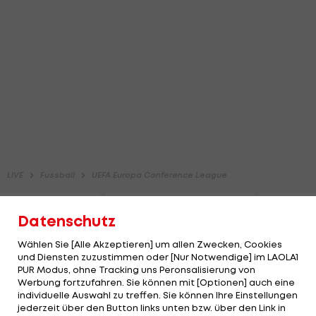
Datenschutz
Wählen Sie [Alle Akzeptieren] um allen Zwecken, Cookies
und Diensten zuzustimmen oder [Nur Notwendige] im LAOLA1
PUR Modus, ohne Tracking uns Peronsalisierung von
Werbung fortzufahren. Sie können mit [Optionen] auch eine
individuelle Auswahl zu treffen. Sie können Ihre Einstellungen
jederzeit über den Button links unten bzw. über den Link in