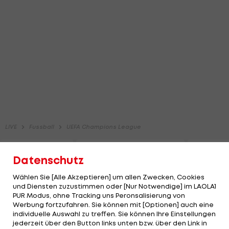
Datenschutz
Wählen Sie [Alle Akzeptieren] um allen Zwecken, Cookies
und Diensten zuzustimmen oder [Nur Notwendige] im LAOLA1
PUR Modus, ohne Tracking uns Peronsalisierung von
Werbung fortzufahren. Sie können mit [Optionen] auch eine
individuelle Auswahl zu treffen. Sie können Ihre Einstellungen
jederzeit über den Button links unten bzw. über den Link in