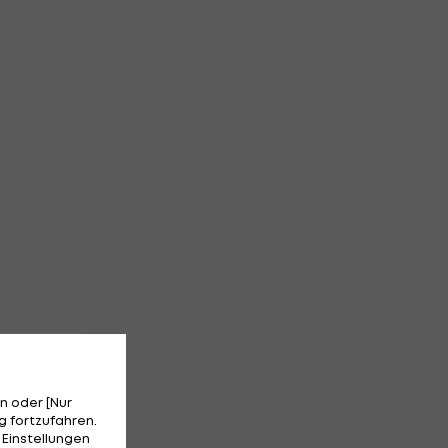
n oder [Nur
 fortzufahren.
 Einstellungen