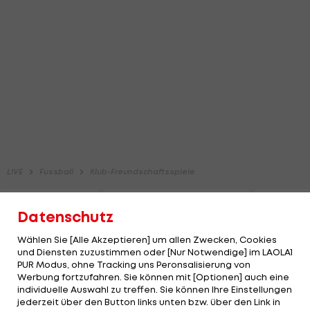
Datenschutz
Wählen Sie [Alle Akzeptieren] um allen Zwecken, Cookies
und Diensten zuzustimmen oder [Nur Notwendige] im LAOLA1
PUR Modus, ohne Tracking uns Peronsalisierung von
Werbung fortzufahren. Sie können mit [Optionen] auch eine
individuelle Auswahl zu treffen. Sie können Ihre Einstellungen
jederzeit über den Button links unten bzw. über den Link in