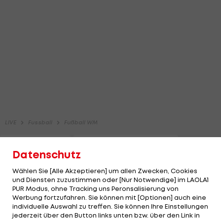
Datenschutz
Wählen Sie [Alle Akzeptieren] um allen Zwecken, Cookies
und Diensten zuzustimmen oder [Nur Notwendige] im LAOLA1
PUR Modus, ohne Tracking uns Peronsalisierung von
Werbung fortzufahren. Sie können mit [Optionen] auch eine
individuelle Auswahl zu treffen. Sie können Ihre Einstellungen
jederzeit über den Button links unten bzw. über den Link in