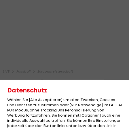
Datenschutz
Wählen Sie [Alle Akzeptieren] um allen Zwecken, Cookies
und Diensten zuzustimmen oder [Nur Notwendige] im LAOLA1
PUR Modus, ohne Tracking uns Peronsalisierung von
Werbung fortzufahren. Sie können mit [Optionen] auch eine
individuelle Auswahl zu treffen. Sie können Ihre Einstellungen
jederzeit über den Button links unten bzw. über den Link in