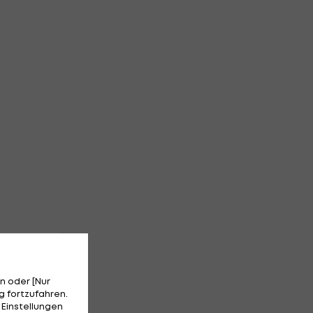
n oder [Nur
 fortzufahren.
 Einstellungen