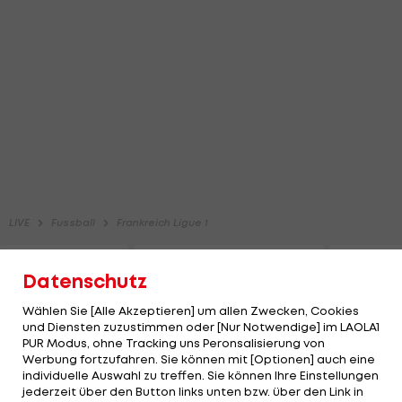
Datenschutz
Wählen Sie [Alle Akzeptieren] um allen Zwecken, Cookies
und Diensten zuzustimmen oder [Nur Notwendige] im LAOLA1
PUR Modus, ohne Tracking uns Peronsalisierung von
Werbung fortzufahren. Sie können mit [Optionen] auch eine
individuelle Auswahl zu treffen. Sie können Ihre Einstellungen
jederzeit über den Button links unten bzw. über den Link in