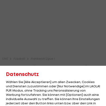
Datenschutz
Wählen Sie [Alle Akzeptieren] um allen Zwecken, Cookies
und Diensten zuzustimmen oder [Nur Notwendige] im LAOLA1
PUR Modus, ohne Tracking uns Peronsalisierung von
Werbung fortzufahren. Sie können mit [Optionen] auch eine
individuelle Auswahl zu treffen. Sie können Ihre Einstellungen
jederzeit über den Button links unten bzw. über den Link in