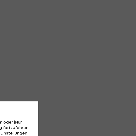
n oder [Nur
 fortzufahren.
 Einstellungen