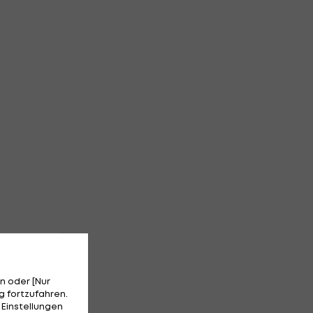
n oder [Nur
 fortzufahren.
 Einstellungen