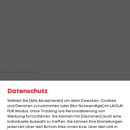
Datenschutz
Wählen Sie [Alle Akzeptieren] um allen Zwecken, Cookies
und Diensten zuzustimmen oder [Nur Notwendige] im LAOLA1
PUR Modus, ohne Tracking uns Peronsalisierung von
Werbung fortzufahren. Sie können mit [Optionen] auch eine
individuelle Auswahl zu treffen. Sie können Ihre Einstellungen
jederzeit über den Button links unten bzw. über den Link in