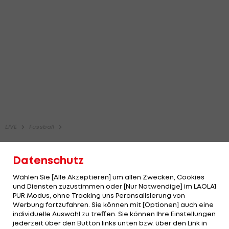
Datenschutz
Wählen Sie [Alle Akzeptieren] um allen Zwecken, Cookies
und Diensten zuzustimmen oder [Nur Notwendige] im LAOLA1
PUR Modus, ohne Tracking uns Peronsalisierung von
Werbung fortzufahren. Sie können mit [Optionen] auch eine
individuelle Auswahl zu treffen. Sie können Ihre Einstellungen
jederzeit über den Button links unten bzw. über den Link in