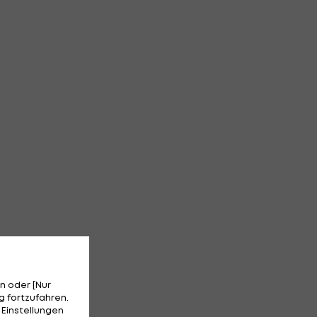
n oder [Nur
 fortzufahren.
 Einstellungen