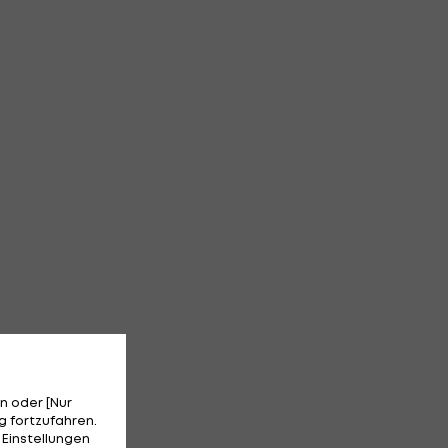
n oder [Nur
 fortzufahren.
 Einstellungen