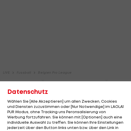
Datenschutz
Wählen Sie [Alle Akzeptieren] um allen Zwecken, Cookies
und Diensten zuzustimmen oder [Nur Notwendige] im LAOLA1
PUR Modus, ohne Tracking uns Peronsalisierung von
Werbung fortzufahren. Sie können mit [Optionen] auch eine
individuelle Auswahl zu treffen. Sie können Ihre Einstellungen
jederzeit über den Button links unten bzw. über den Link in