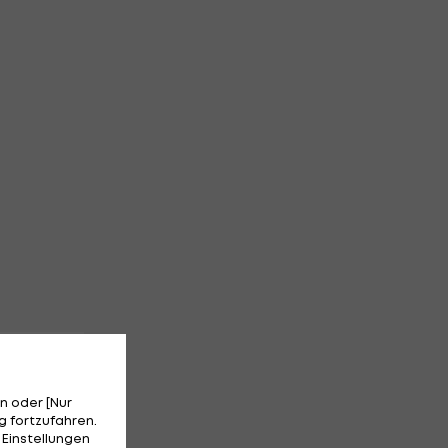
n oder [Nur
 fortzufahren.
 Einstellungen