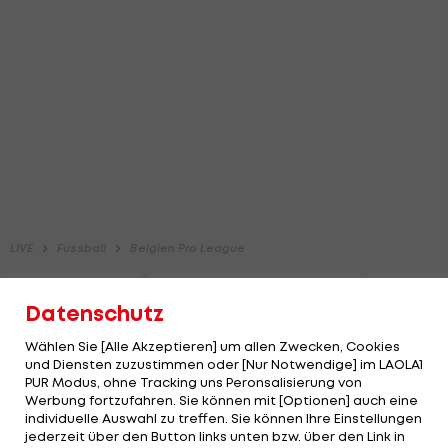
Datenschutz
Wählen Sie [Alle Akzeptieren] um allen Zwecken, Cookies
und Diensten zuzustimmen oder [Nur Notwendige] im LAOLA1
PUR Modus, ohne Tracking uns Peronsalisierung von
Werbung fortzufahren. Sie können mit [Optionen] auch eine
individuelle Auswahl zu treffen. Sie können Ihre Einstellungen
jederzeit über den Button links unten bzw. über den Link in