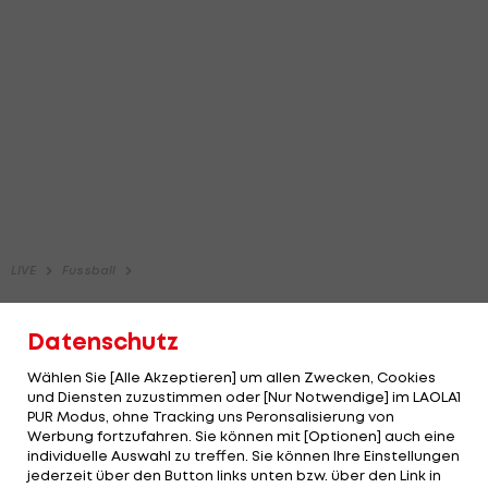
Datenschutz
Wählen Sie [Alle Akzeptieren] um allen Zwecken, Cookies
und Diensten zuzustimmen oder [Nur Notwendige] im LAOLA1
PUR Modus, ohne Tracking uns Peronsalisierung von
Werbung fortzufahren. Sie können mit [Optionen] auch eine
individuelle Auswahl zu treffen. Sie können Ihre Einstellungen
jederzeit über den Button links unten bzw. über den Link in