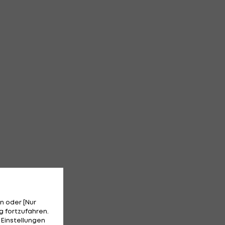
n oder [Nur
 fortzufahren.
 Einstellungen