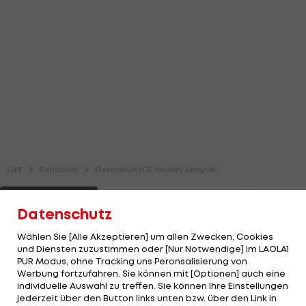
Datenschutz
Wählen Sie [Alle Akzeptieren] um allen Zwecken, Cookies
und Diensten zuzustimmen oder [Nur Notwendige] im LAOLA1
PUR Modus, ohne Tracking uns Peronsalisierung von
Werbung fortzufahren. Sie können mit [Optionen] auch eine
individuelle Auswahl zu treffen. Sie können Ihre Einstellungen
jederzeit über den Button links unten bzw. über den Link in