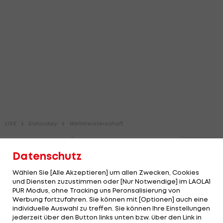
Datenschutz
Wählen Sie [Alle Akzeptieren] um allen Zwecken, Cookies
und Diensten zuzustimmen oder [Nur Notwendige] im LAOLA1
PUR Modus, ohne Tracking uns Peronsalisierung von
Werbung fortzufahren. Sie können mit [Optionen] auch eine
individuelle Auswahl zu treffen. Sie können Ihre Einstellungen
jederzeit über den Button links unten bzw. über den Link in