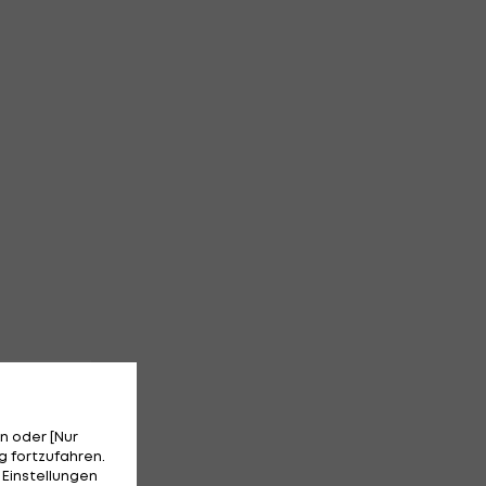
n oder [Nur
 fortzufahren.
 Einstellungen