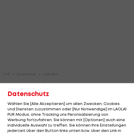
Datenschutz
Wählen Sie [Alle Akzeptieren] um allen Zwecken, Cookies
und Diensten zuzustimmen oder [Nur Notwendige] im LAOLA1
PUR Modus, ohne Tracking uns Peronsalisierung von
Werbung fortzufahren. Sie können mit [Optionen] auch eine
individuelle Auswahl zu treffen. Sie können Ihre Einstellungen
jederzeit über den Button links unten bzw. über den Link in