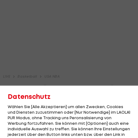
Datenschutz
Wählen Sie [Alle Akzeptieren] um allen Zwecken, Cookies
und Diensten zuzustimmen oder [Nur Notwendige] im LAOLA1
PUR Modus, ohne Tracking uns Peronsalisierung von
Werbung fortzufahren. Sie können mit [Optionen] auch eine
individuelle Auswahl zu treffen. Sie können Ihre Einstellungen
jederzeit über den Button links unten bzw. über den Link in