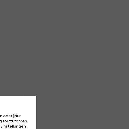
n oder [Nur
 fortzufahren.
 Einstellungen