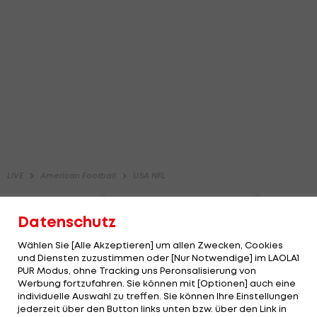
Datenschutz
Wählen Sie [Alle Akzeptieren] um allen Zwecken, Cookies
und Diensten zuzustimmen oder [Nur Notwendige] im LAOLA1
PUR Modus, ohne Tracking uns Peronsalisierung von
Werbung fortzufahren. Sie können mit [Optionen] auch eine
individuelle Auswahl zu treffen. Sie können Ihre Einstellungen
jederzeit über den Button links unten bzw. über den Link in