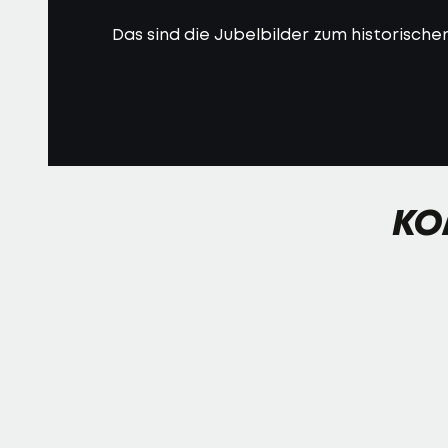
Das sind die Jubelbilder zum historischen
KO