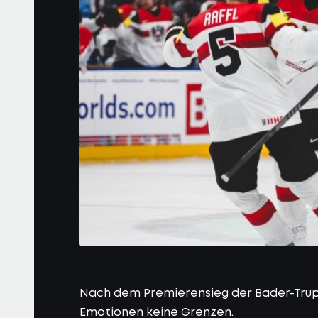
Nach dem Premierensieg der Bader-Trup
Emotionen keine Grenzen.