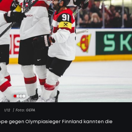
1/12
Foto: GEPA
pe gegen Olympiasieger Finnland kannten die