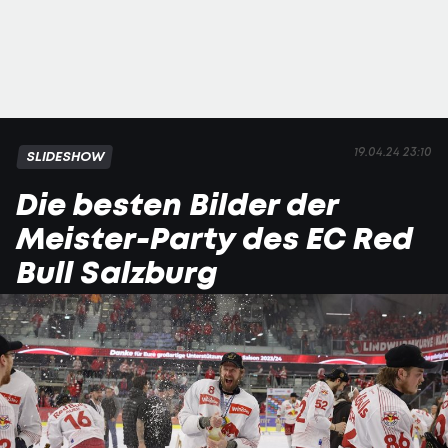
19.04.24 23:10
SLIDESHOW
Die besten Bilder der
Meister-Party des EC Red
Bull Salzburg