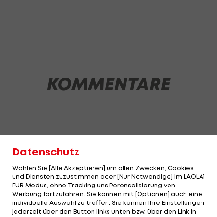
KOMMENTARE
Datenschutz
Wählen Sie [Alle Akzeptieren] um allen Zwecken, Cookies
und Diensten zuzustimmen oder [Nur Notwendige] im LAOLA1
PUR Modus, ohne Tracking uns Peronsalisierung von
Werbung fortzufahren. Sie können mit [Optionen] auch eine
individuelle Auswahl zu treffen. Sie können Ihre Einstellungen
jederzeit über den Button links unten bzw. über den Link in