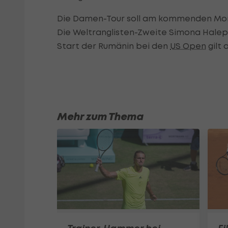
Die Damen-Tour soll am kommenden Mo
Die Weltranglisten-Zweite Simona Halep 
Start der Rumänin bei den
US Open
gilt 
Mehr zum Thema