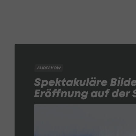
SLIDESHOW
Spektakuläre Bild
Eröffnung auf der 