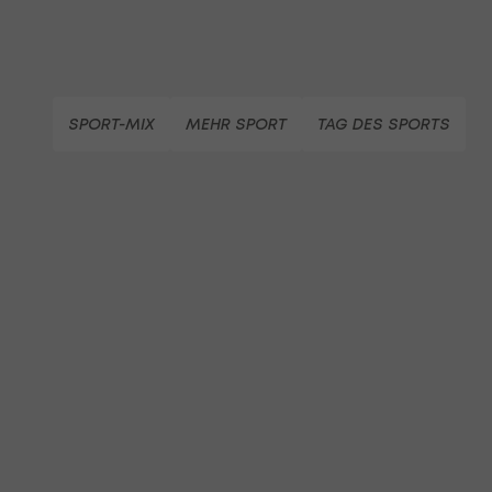
SPORT-MIX
MEHR SPORT
TAG DES SPORTS