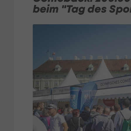
beim "Tag des Spo