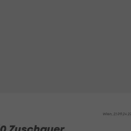
Wien, 21.09.24 2
0 Zuschauer