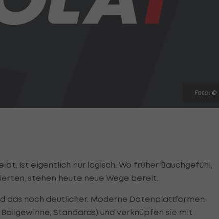
Foto: ©
ibt, ist eigentlich nur logisch. Wo früher Bauchgefühl,
ierten, stehen heute neue Wege bereit.
rd das noch deutlicher. Moderne Datenplattformen
 Ballgewinne, Standards) und verknüpfen sie mit