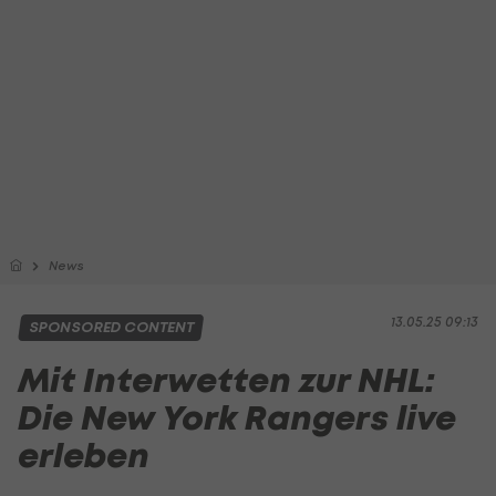
News
13.05.25 09:13
SPONSORED CONTENT
Mit Interwetten zur NHL:
Die New York Rangers live
erleben