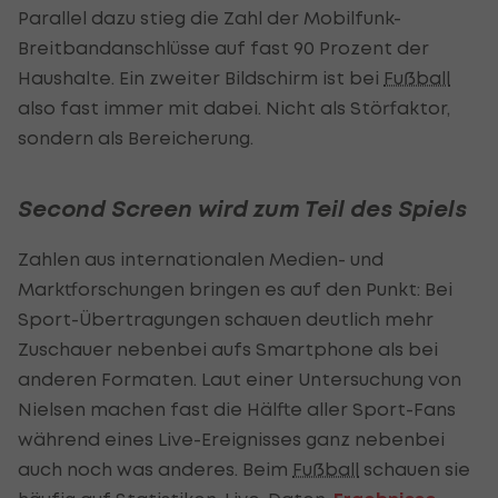
Parallel dazu stieg die Zahl der Mobilfunk-
Breitbandanschlüsse auf fast 90 Prozent der
Haushalte. Ein zweiter Bildschirm ist bei
Fußball
also fast immer mit dabei. Nicht als Störfaktor,
sondern als Bereicherung.
Second Screen wird zum Teil des Spiels
Zahlen aus internationalen Medien- und
Marktforschungen bringen es auf den Punkt: Bei
Sport-Übertragungen schauen deutlich mehr
Zuschauer nebenbei aufs Smartphone als bei
anderen Formaten. Laut einer Untersuchung von
Nielsen machen fast die Hälfte aller Sport-Fans
während eines Live-Ereignisses ganz nebenbei
auch noch was anderes. Beim
Fußball
schauen sie