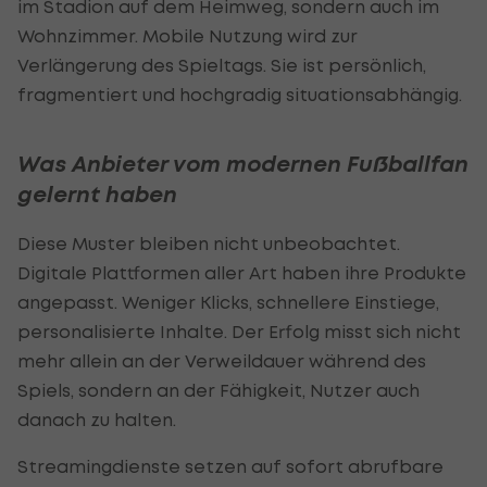
im Stadion auf dem Heimweg, sondern auch im
Wohnzimmer. Mobile Nutzung wird zur
Verlängerung des Spieltags. Sie ist persönlich,
fragmentiert und hochgradig situationsabhängig.
Was Anbieter vom modernen Fußballfan
gelernt haben
Diese Muster bleiben nicht unbeobachtet.
Digitale Plattformen aller Art haben ihre Produkte
angepasst. Weniger Klicks, schnellere Einstiege,
personalisierte Inhalte. Der Erfolg misst sich nicht
mehr allein an der Verweildauer während des
Spiels, sondern an der Fähigkeit, Nutzer auch
danach zu halten.
Streamingdienste setzen auf sofort abrufbare