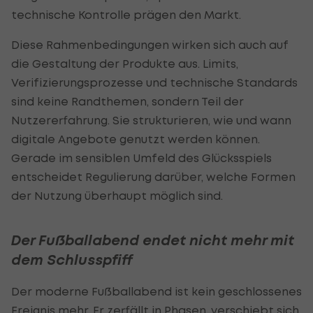
technische Kontrolle prägen den Markt.
Diese Rahmenbedingungen wirken sich auch auf
die Gestaltung der Produkte aus. Limits,
Verifizierungsprozesse und technische Standards
sind keine Randthemen, sondern Teil der
Nutzererfahrung. Sie strukturieren, wie und wann
digitale Angebote genutzt werden können.
Gerade im sensiblen Umfeld des Glücksspiels
entscheidet Regulierung darüber, welche Formen
der Nutzung überhaupt möglich sind.
Der Fußballabend endet nicht mehr mit
dem Schlusspfiff
Der moderne Fußballabend ist kein geschlossenes
Ereignis mehr. Er zerfällt in Phasen, verschiebt sich