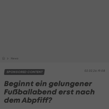
News
02.02.26 19:08
SPONSORED CONTENT
Beginnt ein gelungener
Fußballabend erst nach
dem Abpfiff?