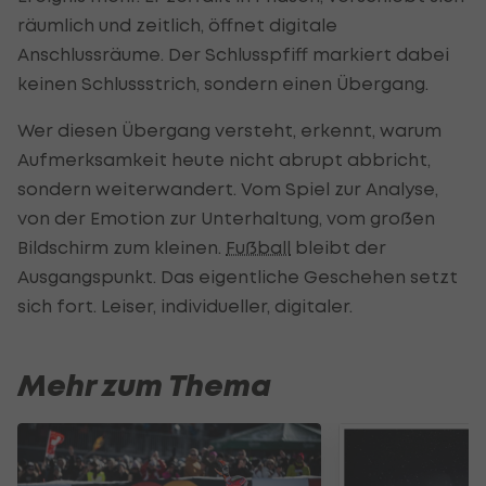
räumlich und zeitlich, öffnet digitale
Anschlussräume. Der Schlusspfiff markiert dabei
keinen Schlussstrich, sondern einen Übergang.
Wer diesen Übergang versteht, erkennt, warum
Aufmerksamkeit heute nicht abrupt abbricht,
sondern weiterwandert. Vom Spiel zur Analyse,
von der Emotion zur Unterhaltung, vom großen
Bildschirm zum kleinen.
Fußball
bleibt der
Ausgangspunkt. Das eigentliche Geschehen setzt
sich fort. Leiser, individueller, digitaler.
Mehr zum Thema