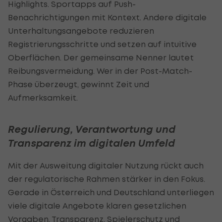
Highlights. Sportapps auf Push-
Benachrichtigungen mit Kontext. Andere digitale
Unterhaltungsangebote reduzieren
Registrierungsschritte und setzen auf intuitive
Oberflächen. Der gemeinsame Nenner lautet
Reibungsvermeidung. Wer in der Post-Match-
Phase überzeugt, gewinnt Zeit und
Aufmerksamkeit.
Regulierung, Verantwortung und
Transparenz im digitalen Umfeld
Mit der Ausweitung digitaler Nutzung rückt auch
der regulatorische Rahmen stärker in den Fokus.
Gerade in Österreich und Deutschland unterliegen
viele digitale Angebote klaren gesetzlichen
Vorgaben. Transparenz, Spielerschutz und