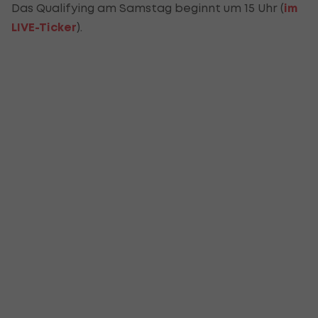
Das Qualifying am Samstag beginnt um 15 Uhr (
im
LIVE-Ticker
).