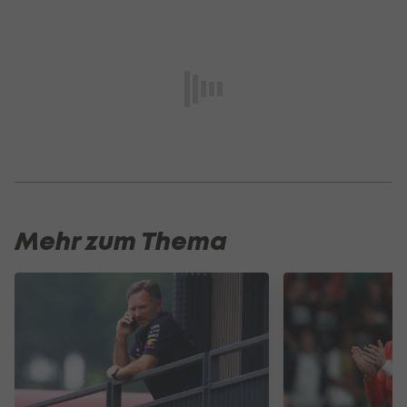
Mehr zum Thema