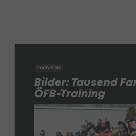
SLIDESHOW
Bilder: Tausend Fa
ÖFB-Training