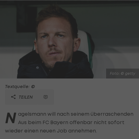
Foto: © getty
Textquelle: ©
TEILEN
N
agelsmann will nach seinem überraschenden
Aus beim FC Bayern offenbar nicht sofort
wieder einen neuen Job annehmen.