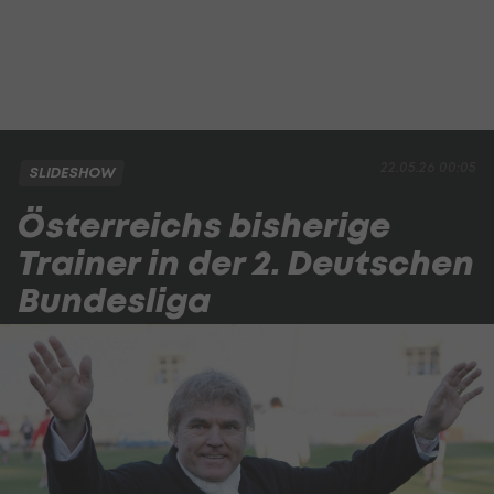
22.05.26 00:05
SLIDESHOW
Österreichs bisherige
Trainer in der 2. Deutschen
Bundesliga