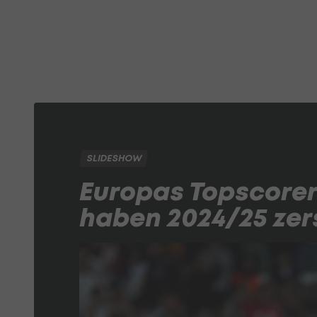
SLIDESHOW
Europas Topscorer!
haben 2024/25 ze