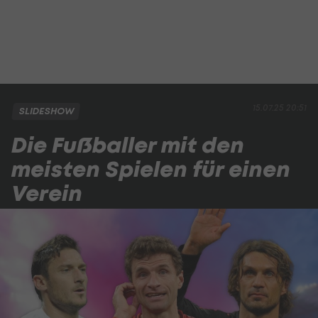
15.07.25 20:51
SLIDESHOW
Die Fußballer mit den
meisten Spielen für einen
Verein