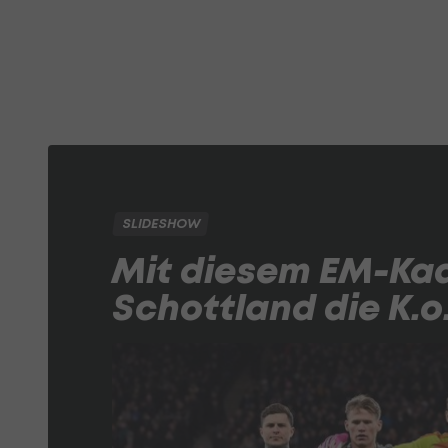
SLIDESHOW
Mit diesem EM-Kad
Schottland die K.