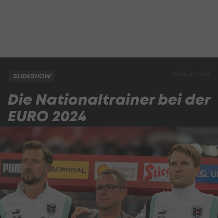
14.06.24 11:36
SLIDESHOW
Die Nationaltrainer bei der
EURO 2024