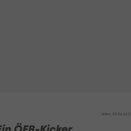
Wien, 03.06.26 2
Ein ÖFB-Kicker