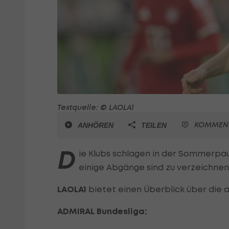
Textquelle: © LAOLA1
KOMMEN
ANHÖREN
TEILEN
D
ie Klubs schlagen in der Sommerpau
einige Abgänge sind zu verzeichnen
LAOLA1
bietet einen Überblick über die 
ADMIRAL Bundesliga: