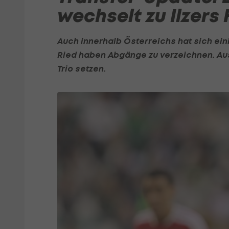
wechselt zu Ilzers
Auch innerhalb Österreichs hat sich ein
Ried haben Abgänge zu verzeichnen. Aus
Trio setzen.