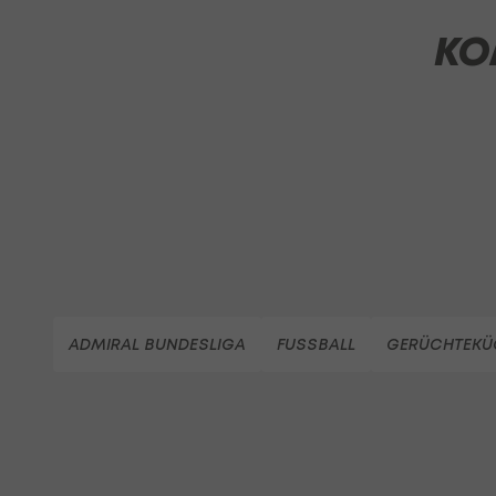
KO
ADMIRAL BUNDESLIGA
FUSSBALL
GERÜCHTEKÜ