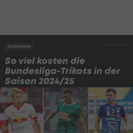
19.08.24 10:07
SLIDESHOW
So viel kosten die
Bundesliga-Trikots in der
Saison 2024/25