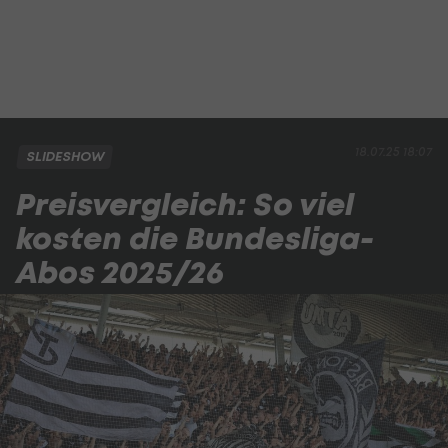
18.07.25 18:07
SLIDESHOW
Preisvergleich: So viel
kosten die Bundesliga-
Abos 2025/26